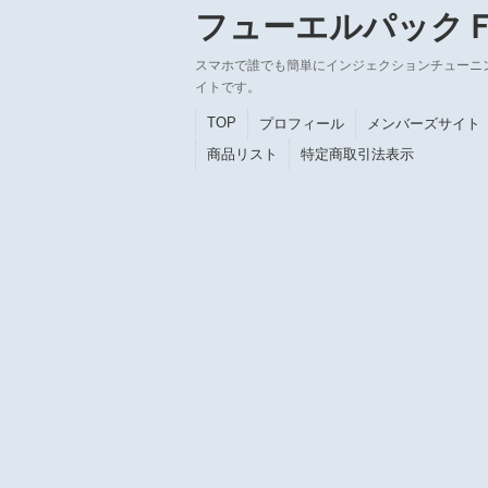
フューエルパック
スマホで誰でも簡単にインジェクションチューニ
イトです。
TOP
プロフィール
メンバーズサイト
商品リスト
特定商取引法表示