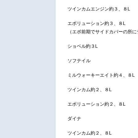
ツインカムエンジン約３、８L
エボリューション約３、８L
（エボ前期でサイドカバーの所に
ショベル約３L
ソフテイル
ミルウォーキーエイト約４、８L
ツインカム約２、８L
エボリューション約２、８L
ダイナ
ツインカム約２、８L