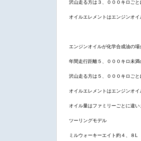
沢山走る方は３、０００キロごと
オイルエレメントはエンジンオイ
エンジンオイルが化学合成油の場
年間走行距離５、０００キロ未満
沢山走る方は５、０００キロごと
オイルエレメントはエンジンオイ
オイル量はファミリーごとに違い
ツーリングモデル
ミルウォーキーエイト約４、８L