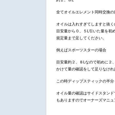
全てオイルエレメント同時交換の
オイルは入れすぎてしますと抜く
目安量から０、５L引いた量を初
規定量まで足してください。
例えばスポーツスターの場合
目安量約２、８Lなので初めに２
かけて量の確認をして足りなけれ
この時ディップスティックの半分
オイル量の確認はサイドスタンド
もありますのでオーナーズマニュ