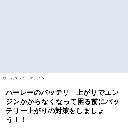
ホーム
>
メンテナンス
>
ハーレーのバッテリ―上がりでエン
ジンかからなくなって困る前にバッ
テリー上がりの対策をしましょ
う！！