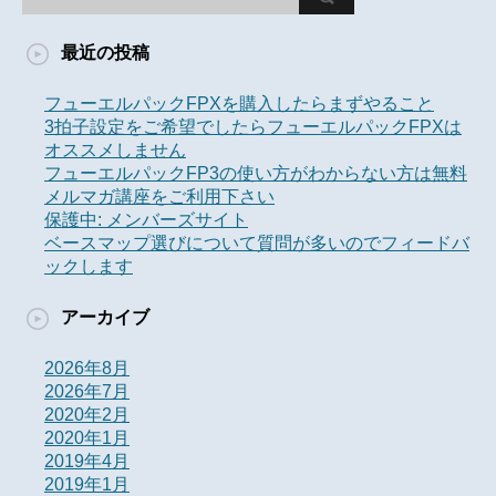
最近の投稿
フューエルパックFPXを購入したらまずやること
3拍子設定をご希望でしたらフューエルパックFPXは
オススメしません
フューエルパックFP3の使い方がわからない方は無料
メルマガ講座をご利用下さい
保護中: メンバーズサイト
ベースマップ選びについて質問が多いのでフィードバ
ックします
アーカイブ
2026年8月
2026年7月
2020年2月
2020年1月
2019年4月
2019年1月