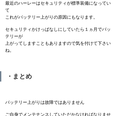
最近のハーレーはセキュリティが標準装備になってい
て
これがバッテリー上がりの原因にもなります。
セキュリティかけっぱなしにしていたら１ヵ月でバッ
テリーが
上がってしますこともありますので気を付けて下さい
ね。
・まとめ
バッテリー上がりは故障ではありません
ご自身でメンテナンスしていただかなければなりませ