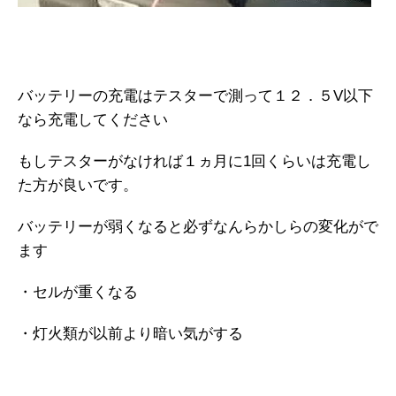
バッテリーの充電はテスターで測って１２．５V以下
なら充電してください
もしテスターがなければ１ヵ月に1回くらいは充電し
た方が良いです。
バッテリーが弱くなると必ずなんらかしらの変化がで
ます
・セルが重くなる
・灯火類が以前より暗い気がする