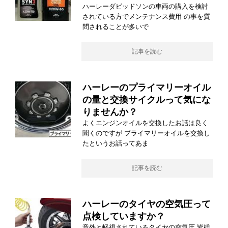
ハーレーダビッドソンの車両の購入を検討
されている方でメンテナンス費用 の事を質
問されることが多いで
記事を読む
ハーレーのプライマリーオイル
の量と交換サイクルって気にな
りませんか？
よくエンジンオイルを交換したお話は良く
聞くのですが プライマリーオイルを交換し
たというお話ってあま
記事を読む
ハーレーのタイヤの空気圧って
点検していますか？
意外と軽視されているタイヤの空気圧 皆様