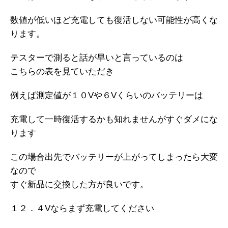
数値が低いほど充電しても復活しない可能性が高くな
ります。
テスターで測ると話が早いと言っているのは
こちらの表を見ていただき
例えば測定値が１０Vや６Vくらいのバッテリーは
充電して一時復活するかも知れませんがすぐダメにな
ります
この場合出先でバッテリーが上がってしまったら大変
なので
すぐ新品に交換した方が良いです。
１２．４Vならまず充電してください