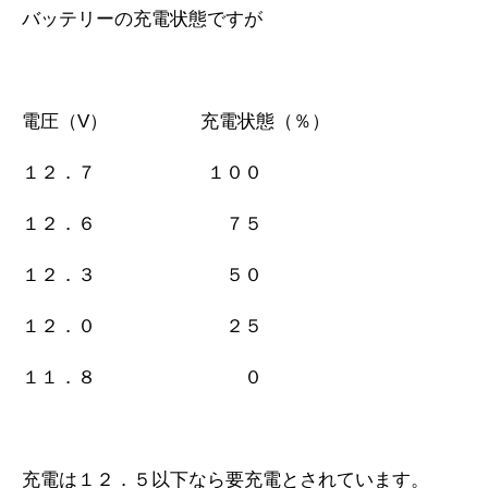
バッテリーの充電状態ですが
電圧（V） 充電状態（％）
１２．７ １００
１２．６ ７５
１２．３ ５０
１２．０ ２５
１１．８ ０
充電は１２．５以下なら要充電とされています。