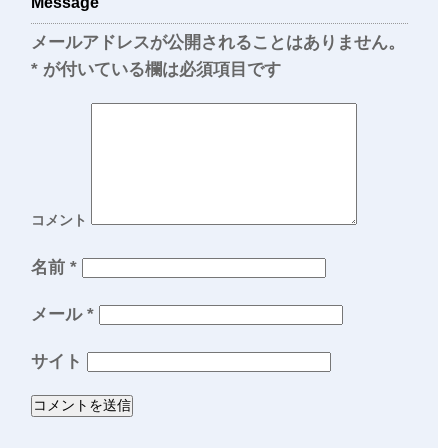
Message
メールアドレスが公開されることはありません。
*
が付いている欄は必須項目です
コメント
名前
*
メール
*
サイト