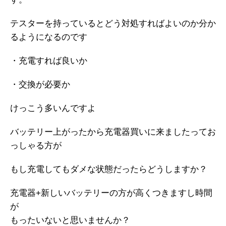
テスターを持っているとどう対処すればよいのか分か
るようになるのです
・充電すれば良いか
・交換が必要か
けっこう多いんですよ
バッテリー上がったから充電器買いに来ましたってお
っしゃる方が
もし充電してもダメな状態だったらどうしますか？
充電器+新しいバッテリーの方が高くつきますし時間
が
もったいないと思いませんか？