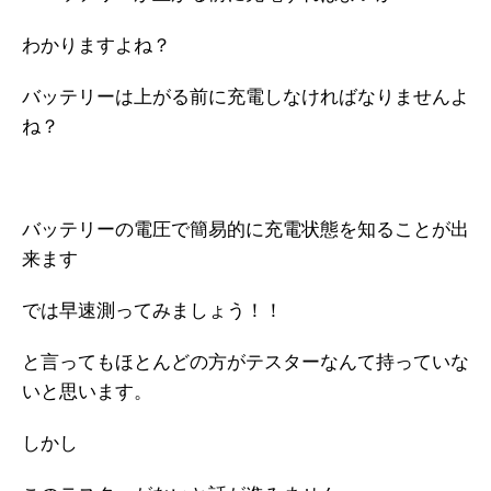
わかりますよね？
バッテリーは上がる前に充電しなければなりませんよ
ね？
バッテリーの電圧で簡易的に充電状態を知ることが出
来ます
では早速測ってみましょう！！
と言ってもほとんどの方がテスターなんて持っていな
いと思います。
しかし