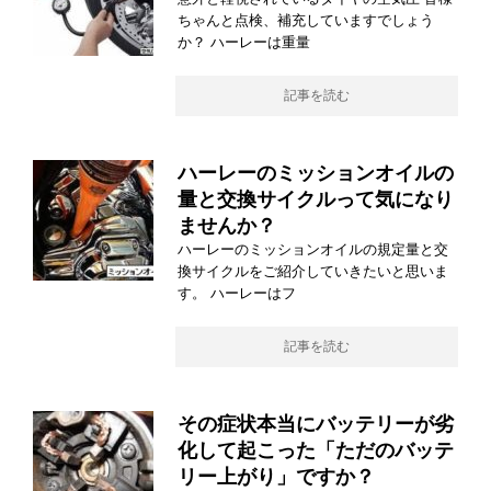
ちゃんと点検、補充していますでしょう
か？ ハーレーは重量
記事を読む
ハーレーのミッションオイルの
量と交換サイクルって気になり
ませんか？
ハーレーのミッションオイルの規定量と交
換サイクルをご紹介していきたいと思いま
す。 ハーレーはフ
記事を読む
その症状本当にバッテリーが劣
化して起こった「ただのバッテ
リー上がり」ですか？