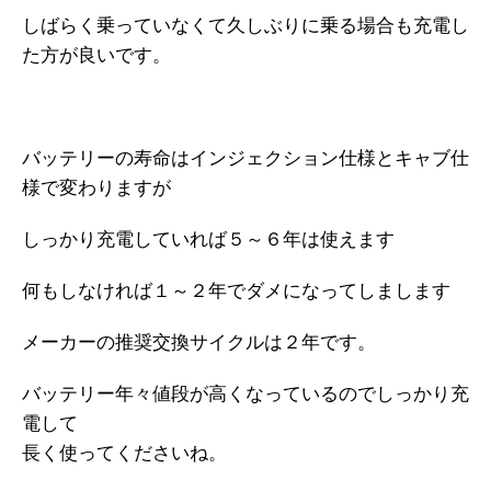
しばらく乗っていなくて久しぶりに乗る場合も充電し
た方が良いです。
バッテリーの寿命はインジェクション仕様とキャブ仕
様で変わりますが
しっかり充電していれば５～６年は使えます
何もしなければ１～２年でダメになってしまします
メーカーの推奨交換サイクルは２年です。
バッテリー年々値段が高くなっているのでしっかり充
電して
長く使ってくださいね。