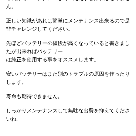
ん。
正しい知識があれば簡単にメンテナンス出来るので是
非チャレンジしてください。
先ほどバッテリーの値段が高くなっていると書きまし
たが出来ればバッテリー
は純正を使用する事をオススメします。
安いバッテリーはまた別のトラブルの原因を作ったり
します。
寿命も期待できません。
しっかりメンテナンスして無駄な出費を抑えてくださ
いね。