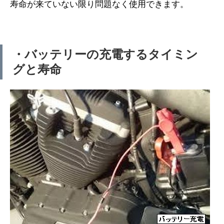
寿命が来ていない限り問題なく使用できます。
・バッテリーの充電するタイミン
グと寿命