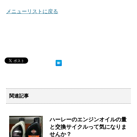
メニューリストに戻る
関連記事
ハーレーのエンジンオイルの量
と交換サイクルって気になりま
せんか？