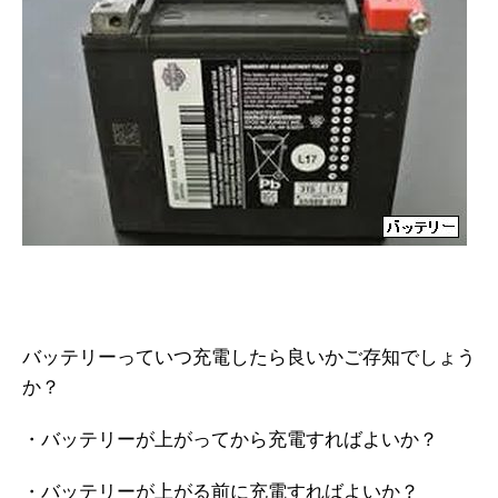
バッテリーっていつ充電したら良いかご存知でしょう
か？
・バッテリーが上がってから充電すればよいか？
・バッテリーが上がる前に充電すればよいか？