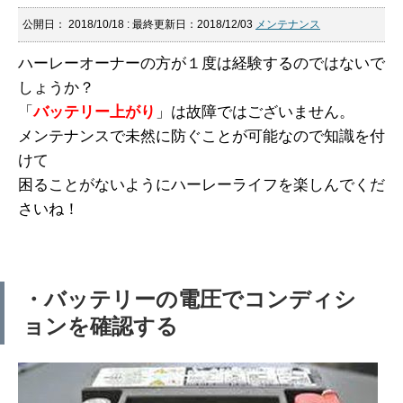
公開日：
2018/10/18
: 最終更新日：2018/12/03
メンテナンス
ハーレーオーナーの方が１度は経験するのではないで
しょうか？
「
バッテリー上がり
」は故障ではございません。
メンテナンスで未然に防ぐことが可能なので知識を付
けて
困ることがないようにハーレーライフを楽しんでくだ
さいね！
・バッテリーの電圧でコンディシ
ョンを確認する