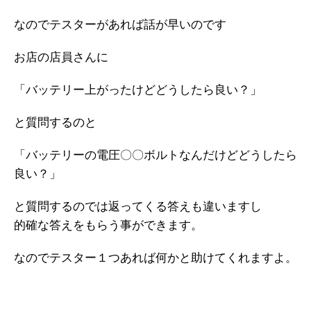
なのでテスターがあれば話が早いのです
お店の店員さんに
「バッテリー上がったけどどうしたら良い？」
と質問するのと
「バッテリーの電圧〇〇ボルトなんだけどどうしたら
良い？」
と質問するのでは返ってくる答えも違いますし
的確な答えをもらう事ができます。
なのでテスター１つあれば何かと助けてくれますよ。