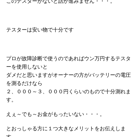
このテスターがないと話が進みません・・・。
テスターは安い物で十分です
プロが故障診断で使うのであればウン万円するテスタ
ーを使用しないと
ダメだと思いますがオーナーの方がバッテリーの電圧
を測るだけなら
２、０００～３、０００円くらいのもので十分測れま
す。
えぇ～でも～お金がもったいない・・・。
とおっしゃる方に１つ大きなメリットをお伝えしま
す。