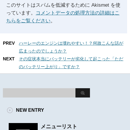
このサイトはスパムを低減するために Akismet を使
っています。
コメントデータの処理方法の詳細はこ
ちらをご覧ください
。
PREV
ハーレーのエンジンは壊れやすい！？何故こんな話が
広まったのでしょうか？
NEXT
その症状本当にバッテリーが劣化して起こった「ただ
のバッテリー上がり」ですか？
NEW ENTRY
メニューリスト