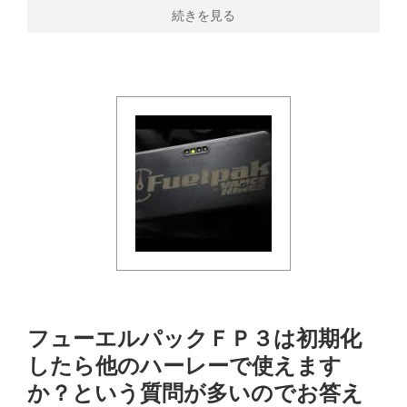
続きを見る
フューエルパックＦＰ３は初期化
したら他のハーレーで使えます
か？という質問が多いのでお答え