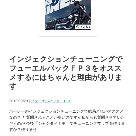
インジェクションチューニングで
フューエルパックＦＰ３をオスス
メするにはちゃんと理由がありま
す
2018/09/29 |
フューエルパックＦＰ３
ハーレーのインジェクションチューニングで結局どれがオススメ
なの？ と質問されることが多いのですが私からも質問させていた
だくのが 今後「シャシダイナモ」でチューニングマップを作りま
すか？作りませ