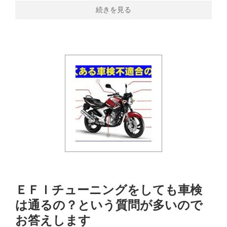
続きを見る
ＥＦＩチューニングをしても車検
は通るの？という質問が多いので
お答えします