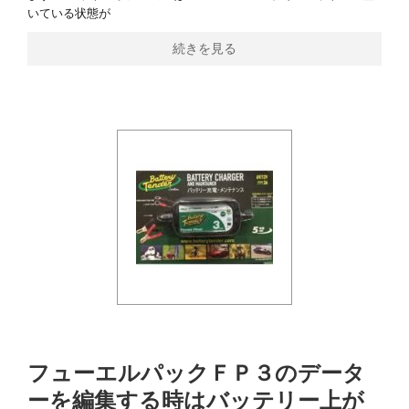
いている状態が
続きを見る
フューエルパックＦＰ３のデータ
ーを編集する時はバッテリー上が