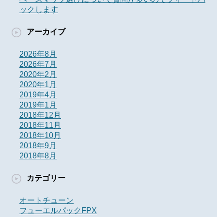
ックします
アーカイブ
2026年8月
2026年7月
2020年2月
2020年1月
2019年4月
2019年1月
2018年12月
2018年11月
2018年10月
2018年9月
2018年8月
カテゴリー
オートチューン
フューエルパックFPX