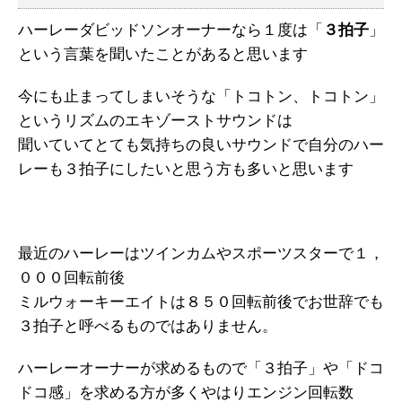
ハーレーダビッドソンオーナーなら１度は「
３拍子
」
という言葉を聞いたことがあると思います
今にも止まってしまいそうな「トコトン、トコトン」
というリズムのエキゾーストサウンドは
聞いていてとても気持ちの良いサウンドで自分のハー
レーも３拍子にしたいと思う方も多いと思います
最近のハーレーはツインカムやスポーツスターで１，
０００回転前後
ミルウォーキーエイトは８５０回転前後でお世辞でも
３拍子と呼べるものではありません。
ハーレーオーナーが求めるもので「３拍子」や「ドコ
ドコ感」を求める方が多くやはりエンジン回転数