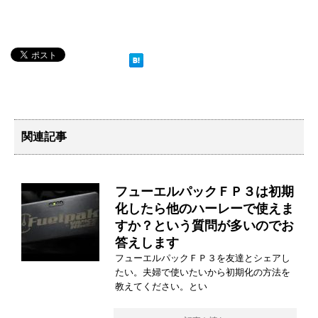
関連記事
フューエルパックＦＰ３は初期
化したら他のハーレーで使えま
すか？という質問が多いのでお
答えします
フューエルパックＦＰ３を友達とシェアし
たい。夫婦で使いたいから初期化の方法を
教えてください。とい