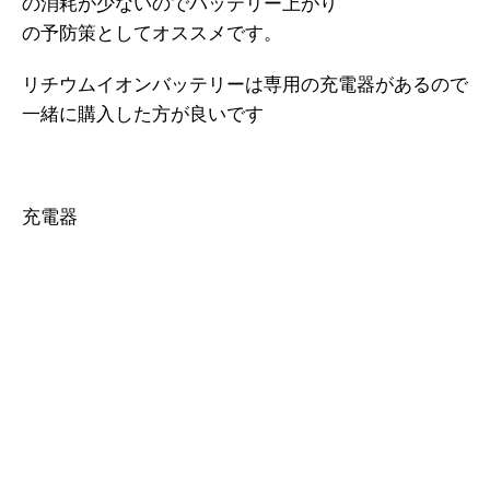
の消耗が少ないのでバッテリー上がり
の予防策としてオススメです。
リチウムイオンバッテリーは専用の充電器があるので
一緒に購入した方が良いです
充電器