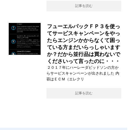
記事を読む
フューエルパックＦＰ３を使っ
てサービスキャンペーンをやっ
たらエンジンかからなくて困っ
ている方まだいらっしゃいます
か？だから並行品は買わないで
くださいって言ったのに・・・
２０１７年にハーレーダビッドソンの方か
らサービスキャンペーンが出されました 内
容はＥＣＭ（エレクリ
記事を読む