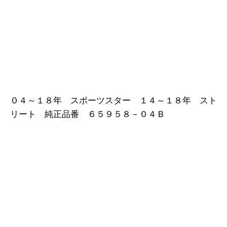
０４～１８年 スポーツスター １４～１８年 スト
リート 純正品番 ６５９５８－０４Ｂ