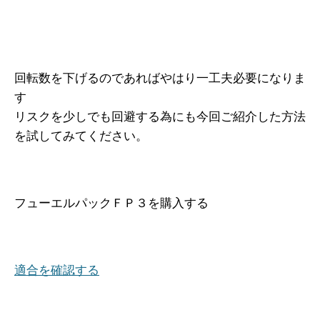
回転数を下げるのであればやはり一工夫必要になりま
す
リスクを少しでも回避する為にも今回ご紹介した方法
を試してみてください。
フューエルパックＦＰ３を購入する
適合を確認する