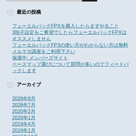
最近の投稿
フューエルパックFPXを購入したらまずやること
3拍子設定をご希望でしたらフューエルパックFPXは
オススメしません
フューエルパックFP3の使い方がわからない方は無料
メルマガ講座をご利用下さい
保護中: メンバーズサイト
ベースマップ選びについて質問が多いのでフィードバ
ックします
アーカイブ
2026年8月
2026年7月
2020年2月
2020年1月
2019年4月
2019年1月