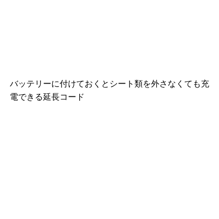
バッテリーに付けておくとシート類を外さなくても充
電できる延長コード