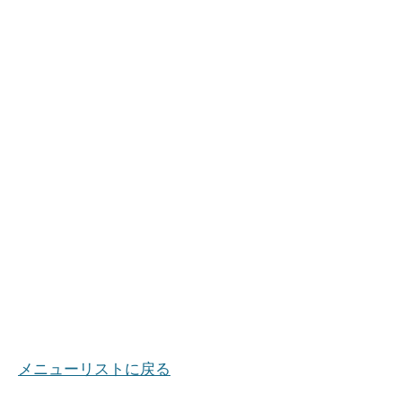
メニューリストに戻る