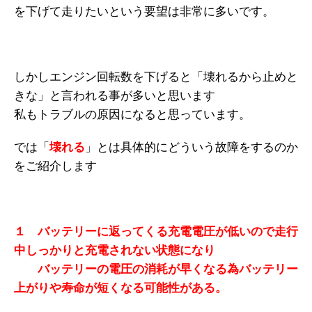
を下げて走りたいという要望は非常に多いです。
しかしエンジン回転数を下げると「壊れるから止めと
きな」と言われる事が多いと思います
私もトラブルの原因になると思っています。
では「
壊れる
」とは具体的にどういう故障をするのか
をご紹介します
１ バッテリーに返ってくる充電電圧が低いので走行
中しっかりと充電されない状態になり
バッテリーの電圧の消耗が早くなる為バッテリー
上がりや寿命が短くなる可能性がある。