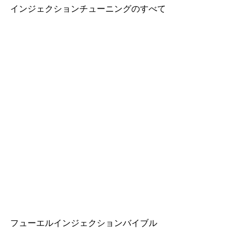
インジェクションチューニングのすべて
フューエルインジェクションバイブル