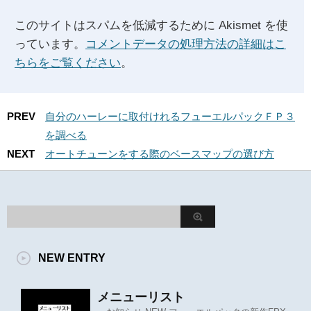
このサイトはスパムを低減するために Akismet を使
っています。
コメントデータの処理方法の詳細はこ
ちらをご覧ください
。
PREV
自分のハーレーに取付けれるフューエルパックＦＰ３
を調べる
NEXT
オートチューンをする際のベースマップの選び方
NEW ENTRY
メニューリスト