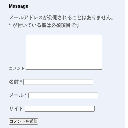
Message
メールアドレスが公開されることはありません。
*
が付いている欄は必須項目です
コメント
名前
*
メール
*
サイト