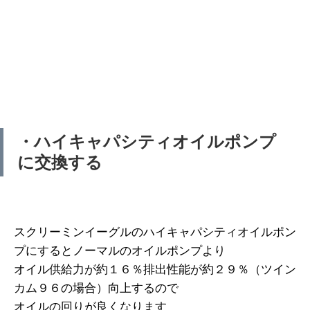
・ハイキャパシティオイルポンプ
に交換する
スクリーミンイーグルのハイキャパシティオイルポン
プにするとノーマルのオイルポンプより
オイル供給力が約１６％排出性能が約２９％（ツイン
カム９６の場合）向上するので
オイルの回りが良くなります