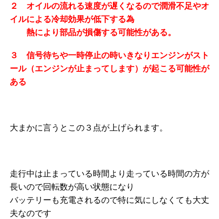
２ オイルの流れる速度が遅くなるので潤滑不足やオ
イルによる冷却効果が低下する為
熱により部品が損傷する可能性がある。
３ 信号待ちや一時停止の時いきなりエンジンがスト
ール（エンジンが止まってします）が起こる可能性が
ある
大まかに言うとこの３点が上げられます。
走行中は止まっている時間より走っている時間の方が
長いので回転数が高い状態になり
バッテリーも充電されるので特に気にしなくても大丈
夫なのです