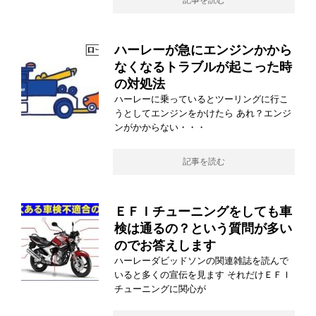
記事を読む
ハーレーが急にエンジンかから
なくなるトラブルが起こった時
の対処法
ハーレーに乗っているとツーリングに行こ
うとしてエンジンをかけたら あれ？エンジ
ンがかからない・・・
記事を読む
ＥＦＩチューニングをしても車
検は通るの？という質問が多い
のでお答えします
ハーレーダビッドソンの関連雑誌を読んで
いると多くの宣伝を見ます それだけＥＦＩ
チューニングに関心が