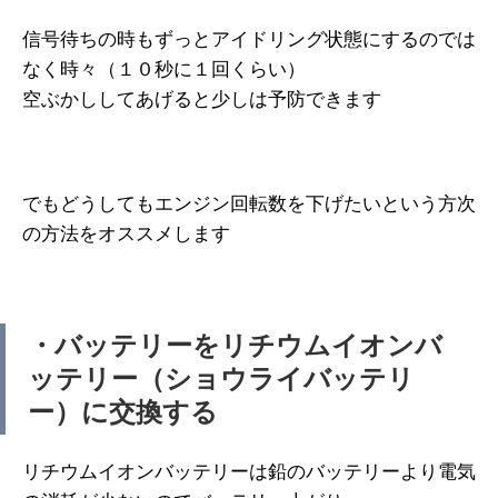
信号待ちの時もずっとアイドリング状態にするのでは
なく時々（１０秒に１回くらい）
空ぶかししてあげると少しは予防できます
でもどうしてもエンジン回転数を下げたいという方次
の方法をオススメします
・バッテリーをリチウムイオンバ
ッテリー（ショウライバッテリ
ー）に交換する
リチウムイオンバッテリーは鉛のバッテリーより電気