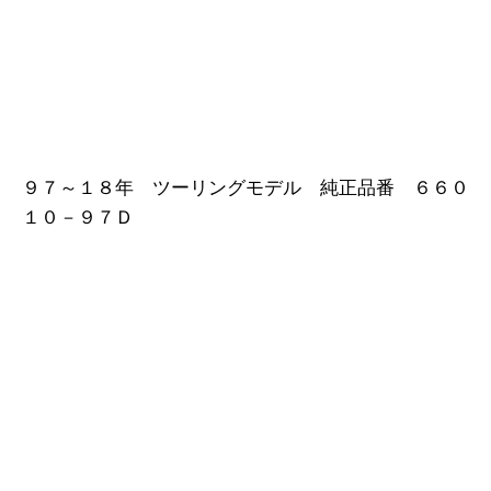
９７～１８年 ツーリングモデル 純正品番 ６６０
１０－９７Ｄ