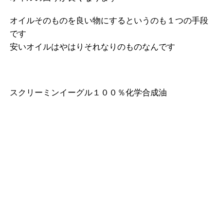
オイルそのものを良い物にするというのも１つの手段
です
安いオイルはやはりそれなりのものなんです
スクリーミンイーグル１００％化学合成油