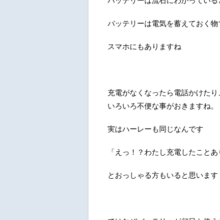
バッテリーは流石にわかっている
バッテリーは電気を蓄えておく物
スマホにもありますね
充電がなくなったら電話かけたり
いろいろ不便な事がおきますね。
実はハーレーも同じなんです
「えっ！？わたし充電したことあ
とおっしゃる方もいると思います