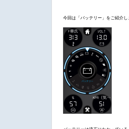
今回は「バッテリー」をご紹介し