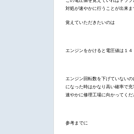
この電圧値を覚えていればトラブ
対処が速やかに行うことが出来ま
覚えていただきたいのは
エンジンをかけると電圧値は１４
エンジン回転数を下げていないの
になった時はかなり高い確率で充
速やかに修理工場に向かってくだ
参考までに