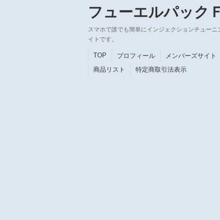
フューエルパック
スマホで誰でも簡単にインジェクションチューニ
イトです。
TOP
プロフィール
メンバーズサイト
商品リスト
特定商取引法表示