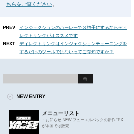
ちらをご覧ください
。
PREV
インジェクションのハーレーで３拍子にするならディ
レクトリンクがオススメです
NEXT
ディレクトリンクはインジェクションチューニングを
するだけのツールではないってご存知ですか？
NEW ENTRY
メニューリスト
・お知らせ NEW フューエルパックの新作FPX
が本国では販売