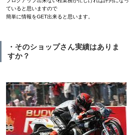
ブログアップ出来ない程業務が忙しければ評判になっ
ていると思いますので
簡単に情報をGET出来ると思います。
・そのショップさん実績はありま
すか？