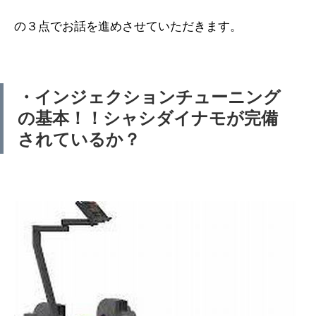
の３点でお話を進めさせていただきます。
・インジェクションチューニング
の基本！！シャシダイナモが完備
されているか？