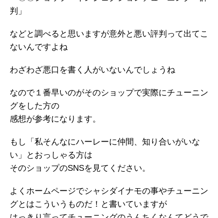
判」
などと調べると思いますが意外と悪い評判って出てこ
ないんですよね
わざわざ悪口を書く人がいないんでしょうね
なので１番早いのがそのショップで実際にチューニン
グをした方の
感想が参考になります。
もし「私そんなにハーレーに仲間、知り合いがいな
い」とおっしゃる方は
そのショップのSNSを見てください。
よくホームページでシャシダイナモの事やチューニン
グとはこういうものだ！と書いていますが
はっきり言ってチューニングのうんちくなんてどうで