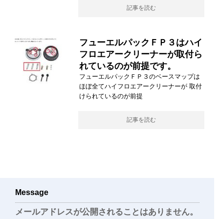
記事を読む
フューエルパックＦＰ３はハイ
フロエアークリーナーが取付ら
れているのが前提です。
フューエルパックＦＰ３のベースマップは
ほぼ全てハイフロエアークリーナーが 取付
けられているのが前提
記事を読む
Message
メールアドレスが公開されることはありません。