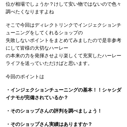
位が相場でしょうか？けして安い物ではないので色々
調べたくなりますよね
そこで今回はディレクトリンクでインジェクションチ
ューニングをしてくれるショップの
失敗しないポイントをまとめてみましたので是非参考
にして皆様の大切なハーレー
の本来の力を発揮させより楽しくて充実したハーレー
ライフを送っていただけばと思います。
今回のポイントは
・インジェクションチューニングの基本！！シャシダ
イナモが完備されているか？
・そのショップさんの評判を調べましょう！
・そのショップさん実績はありますか？