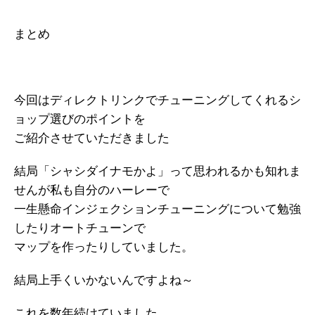
まとめ
今回はディレクトリンクでチューニングしてくれるシ
ョップ選びのポイントを
ご紹介させていただきました
結局「シャシダイナモかよ」って思われるかも知れま
せんが私も自分のハーレーで
一生懸命インジェクションチューニングについて勉強
したりオートチューンで
マップを作ったりしていました。
結局上手くいかないんですよね～
これを数年続けていました。