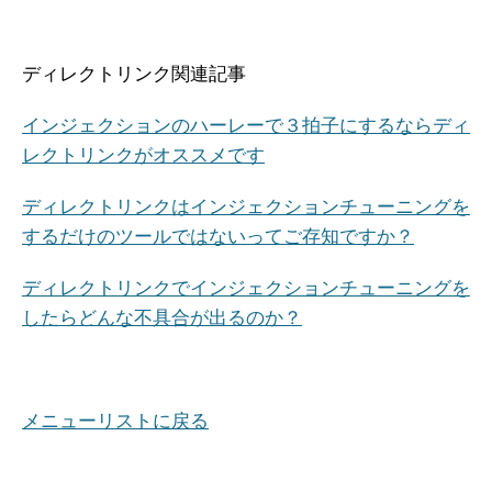
ディレクトリンク関連記事
インジェクションのハーレーで３拍子にするならディ
レクトリンクがオススメです
ディレクトリンクはインジェクションチューニングを
するだけのツールではないってご存知ですか？
ディレクトリンクでインジェクションチューニングを
したらどんな不具合が出るのか？
メニューリストに戻る