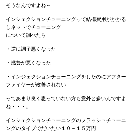
そうなんですよね～
インジェクションチューニングって結構費用がかかる
しネットでチューニング
について調べたら
・逆に調子悪くなった
・燃費が悪くなった
・インジェクションチューニングをしたのにアフター
ファイヤーが改善されない
ってあまり良く思っていない方も意外と多いんですよ
ね・・・。
インジェクションチューニングのフラッシュチューニ
ングのタイプでだいたい１０～１５万円