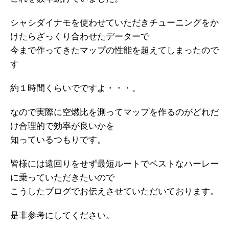
シャシダイナモを使わせていただきチューニングをか
けたらざっくり合わせたデーターで
今まで作ってきたマップの性能を超えてしまったので
す
約１時間くらいでですよ・・・。
なので実際に空燃比を測ってマップを作るのがどれだ
け合理的で効率が良いかを
知っているつもりです。
皆様には遠回りをせず最短ルートでベストなハーレー
に乗っていただきたいので
こうしたブログでお伝えさせていただいております。
是非参考にしてください。