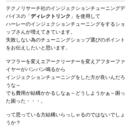
テクノリサーチ社のインジェクションチューニングデ
バイスの「
ディレクトリンク
」を使用して
ハーレーのインジェクションチューニングをするショ
ップさんが増えてきています。
失敗しない為のチューニングショップ選びのポイント
をお伝えしたいと思います。
マフラーを変えエアークリーナーを変えアフターファ
イヤーがパンパン鳴るから
インジェクションチューニングをした方が良いんだろ
うな～
でも費用が結構かかるしなぁ～どうしようかぁ～困っ
た困った・・・。
って思っている方結構いらっしゃるのではないでしょ
うか？