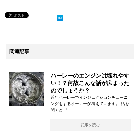
関連記事
ハーレーのエンジンは壊れやす
い！？何故こんな話が広まった
のでしょうか？
近年ハーレーでインジェクションチューニ
ングをするオーナーが増えています。 話を
聞くと 「
記事を読む