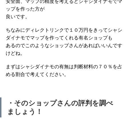
安全面、マップの精度を考えるとシャシダイナモでマ
ップを作った方が
良いです。
ちなみにディレクトリンクで１０万円をきってシャシ
ダイナモでマップを作ってくれる有名ショップも
あるのでこのようなショップさんがあればいいんです
けどね。
まずはシャシダイナモの有無は判断材料の７０％を占
める割合で考えてください。
・そのショップさんの評判を調べ
ましょう！