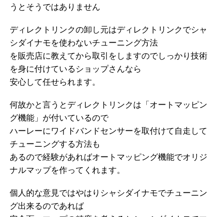
うとそうではありません
ディレクトリンクの卸し元はディレクトリンクでシャ
シダイナモを使わないチューニング方法
を販売店に教えてから取引をしますのでしっかり技術
を身に付けているショップさんなら
安心して任せられます。
何故かと言うとディレクトリンクは「オートマッピン
グ機能」が付いているので
ハーレーにワイドバンドセンサーを取付けて自走して
チューニングする方法も
あるので経験があればオートマッピング機能でオリジ
ナルマップを作ってくれます。
個人的な意見ではやはりシャシダイナモでチューニン
グ出来るのであれば