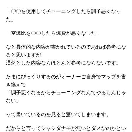
「〇〇を使用してチューニングしたら調子悪くなっ
た」
「空燃比を〇〇したら燃費が悪くなった」
など具体的な内容が書かれているのであれば参考にな
ると思いますが
漠然とした内容ならほとんど参考にならないです。
たまにびっくりするのがオーナーご自身でマップを書
き換えて
「調子悪くなるからチューニングなんてやるもんじゃ
ない」
って書いているのを見ると驚いてしまいます。
だからと言ってシャシダナモが無いとダメなのかとい