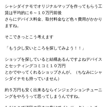
シャシダイナモでオリジナルマップを作ってもらう工
賃は平均的に６～１０万円前後
さらにデバイス料金、取付料金など色々費用がかかり
ますね。
そこできっとこう考えます
「もう少し安いところを探してみよう！！」
ショップを探していると結構あるんですよねデバイス
とセッティングコミコミ１０万円
とかでやってくれるショップさんが。（ちなみにシャ
シダイナモも持っていません）
約５万円も安く出来るならインジェクションチューニ
ングをやろうって思ってしまうんですね。