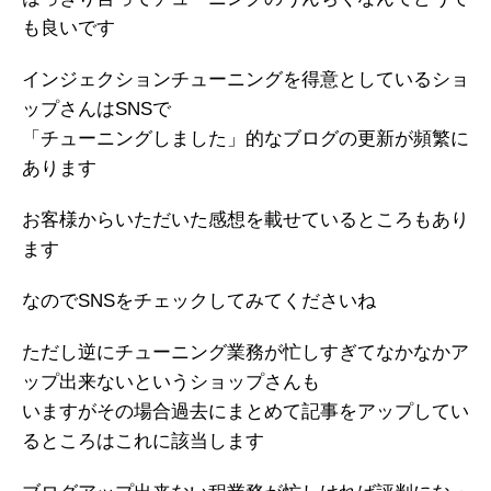
も良いです
インジェクションチューニングを得意としているショ
ップさんはSNSで
「チューニングしました」的なブログの更新が頻繁に
あります
お客様からいただいた感想を載せているところもあり
ます
なのでSNSをチェックしてみてくださいね
ただし逆にチューニング業務が忙しすぎてなかなかア
ップ出来ないというショップさんも
いますがその場合過去にまとめて記事をアップしてい
るところはこれに該当します