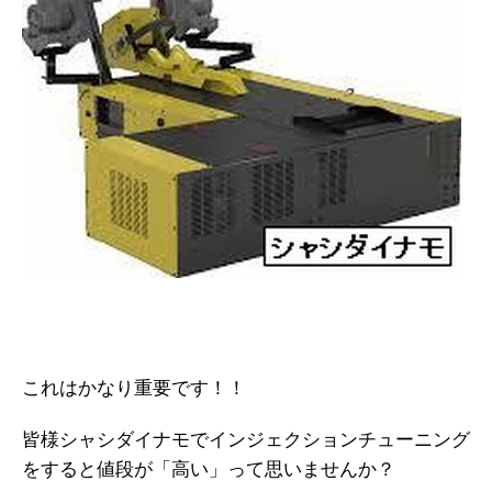
これはかなり重要です！！
皆様シャシダイナモでインジェクションチューニング
をすると値段が「高い」って思いませんか？