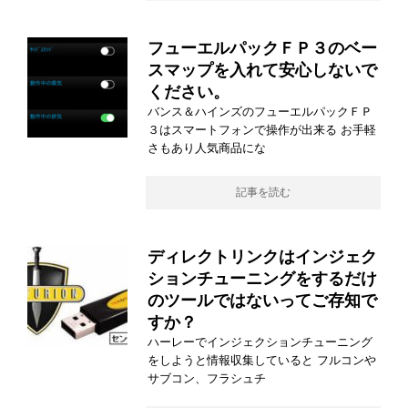
フューエルパックＦＰ３のベー
スマップを入れて安心しないで
ください。
バンス＆ハインズのフューエルパックＦＰ
３はスマートフォンで操作が出来る お手軽
さもあり人気商品にな
記事を読む
ディレクトリンクはインジェク
ションチューニングをするだけ
のツールではないってご存知で
すか？
ハーレーでインジェクションチューニング
をしようと情報収集していると フルコンや
サブコン、フラシュチ