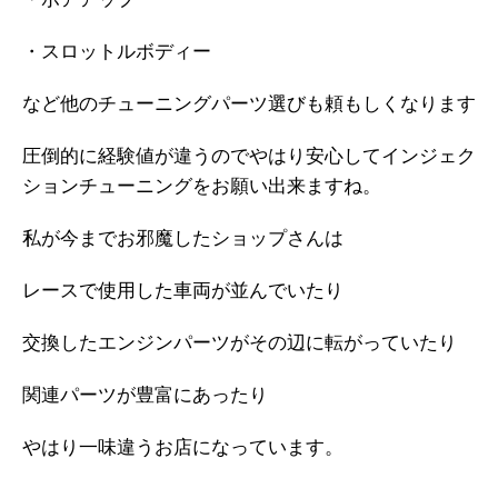
・スロットルボディー
など他のチューニングパーツ選びも頼もしくなります
圧倒的に経験値が違うのでやはり安心してインジェク
ションチューニングをお願い出来ますね。
私が今までお邪魔したショップさんは
レースで使用した車両が並んでいたり
交換したエンジンパーツがその辺に転がっていたり
関連パーツが豊富にあったり
やはり一味違うお店になっています。