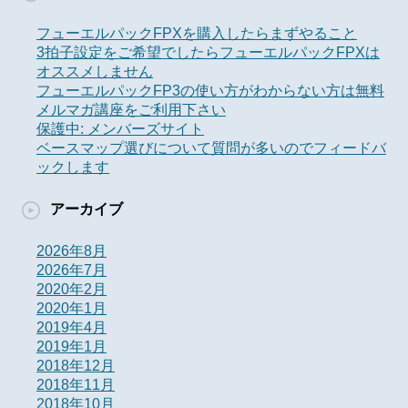
フューエルパックFPXを購入したらまずやること
3拍子設定をご希望でしたらフューエルパックFPXは
オススメしません
フューエルパックFP3の使い方がわからない方は無料
メルマガ講座をご利用下さい
保護中: メンバーズサイト
ベースマップ選びについて質問が多いのでフィードバ
ックします
アーカイブ
2026年8月
2026年7月
2020年2月
2020年1月
2019年4月
2019年1月
2018年12月
2018年11月
2018年10月