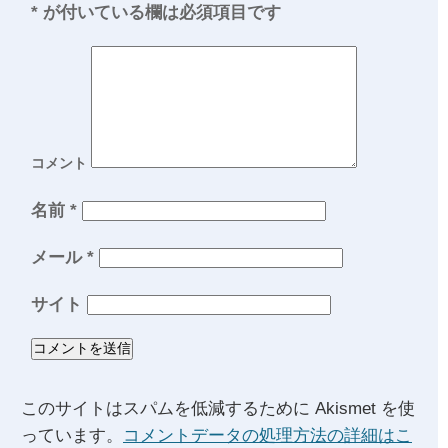
*
が付いている欄は必須項目です
コメント
名前
*
メール
*
サイト
このサイトはスパムを低減するために Akismet を使
っています。
コメントデータの処理方法の詳細はこ