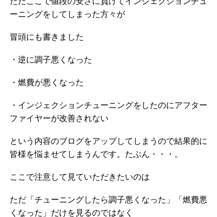
ただここで値段の安さに負けてインジェクションチュ
ーニングをしてしまった方々が
冒頭にも書きました
・逆に調子悪くなった
・燃費が悪くなった
・インジェクションチューニングをしたのにアフター
ファイヤーが改善されない
という内容のブログをアップしてしまうので結果的に
皆様を悩ませてしまうんです。たぶん・・・。
ここで注意して見ていただきたいのは
ただ「チューニングしたら調子悪くなった」「燃費悪
くなった」だけを見るのではなく