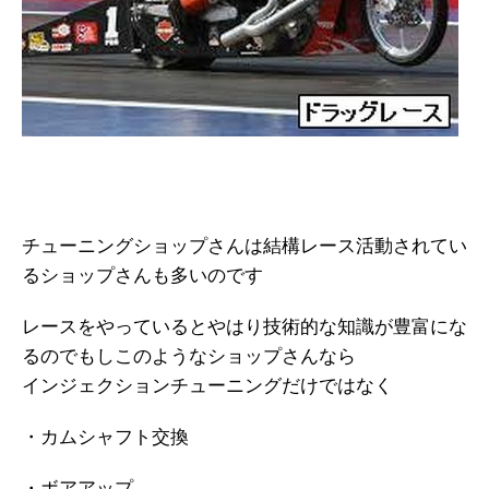
チューニングショップさんは結構レース活動されてい
るショップさんも多いのです
レースをやっているとやはり技術的な知識が豊富にな
るのでもしこのようなショップさんなら
インジェクションチューニングだけではなく
・カムシャフト交換
・ボアアップ